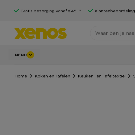
Gratis bezorging vanaf €45,-*
Klantenbeoordeling
MENU
Home
Koken en Tafelen
Keuken- en Tafeltextiel