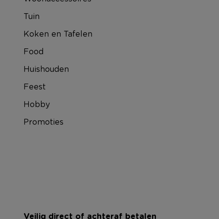
Tuin
Koken en Tafelen
Food
Huishouden
Feest
Hobby
Promoties
Veilig direct of achteraf betalen