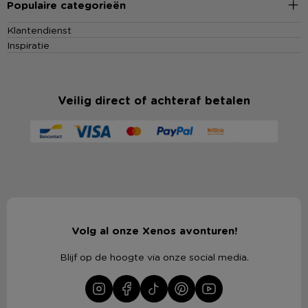
Populaire categorieën
Klantendienst
Inspiratie
Veilig direct of achteraf betalen
Volg al onze Xenos avonturen!
Blijf op de hoogte via onze social media.