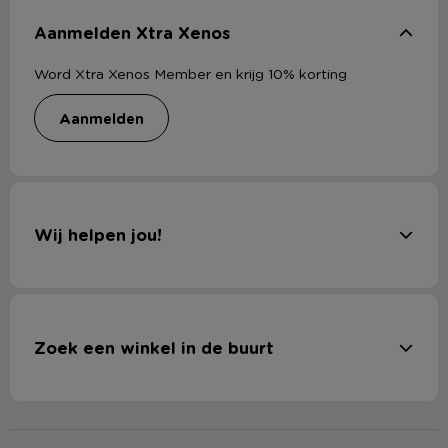
Aanmelden Xtra Xenos
Word Xtra Xenos Member en krijg 10% korting
aanmelden
Wij helpen jou!
Zoek een winkel in de buurt