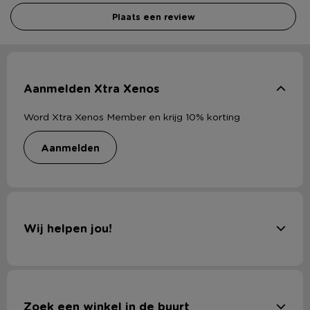
Plaats een review
Aanmelden Xtra Xenos
Word Xtra Xenos Member en krijg 10% korting
aanmelden
Wij helpen jou!
Zoek een winkel in de buurt