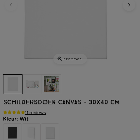
Inzoomen
Schildersdoek canvas - 30x40 cm
11 reviews
Kleur: Wit