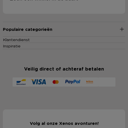
Populaire categorieën
Klantendienst
Inspiratie
Veilig direct of achteraf betalen
Volg al onze Xenos avonturen!