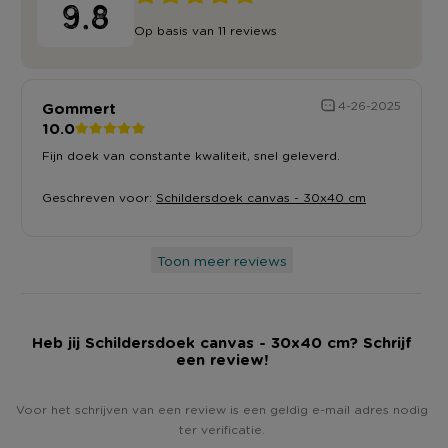
9.8
Op basis van 11 reviews
Gommert
4-26-2025
10.0
Fijn doek van constante kwaliteit, snel geleverd.
Geschreven voor:
Schildersdoek canvas - 30x40 cm
Toon meer reviews
Heb jij Schildersdoek canvas - 30x40 cm? Schrijf
een review!
Voor het schrijven van een review is een geldig e-mail adres nodig
ter verificatie.