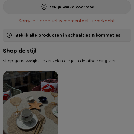
Bekijk winkelvoorraad
Sorry, dit product is momenteel uitverkocht.
Bekijk alle producten in
schaaltjes & kommetjes
.
Shop de stijl
Shop gemakkelijk alle artikelen die je in de afbeelding ziet.