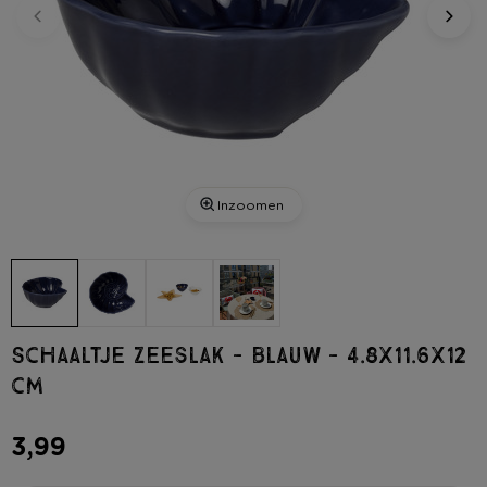
Inzoomen
Schaaltje zeeslak - blauw - 4.8x11.6x12
cm
3,99