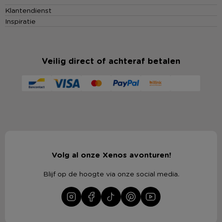
Klantendienst
Inspiratie
Veilig direct of achteraf betalen
Volg al onze Xenos avonturen!
Blijf op de hoogte via onze social media.