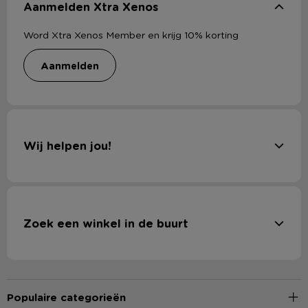
Aanmelden Xtra Xenos
Word Xtra Xenos Member en krijg 10% korting
aanmelden
Wij helpen jou!
Zoek een winkel in de buurt
Populaire categorieën