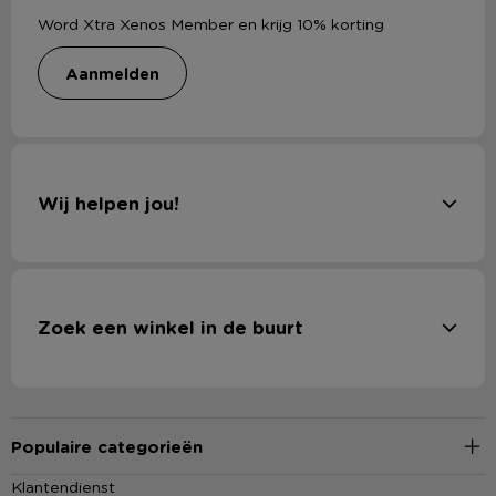
Word Xtra Xenos Member en krijg 10% korting
aanmelden
Wij helpen jou!
Zoek een winkel in de buurt
Populaire categorieën
Klantendienst