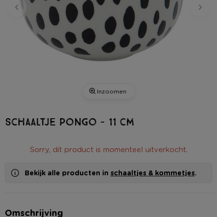
Inzoomen
Schaaltje Pongo - 11 cm
Sorry, dit product is momenteel uitverkocht.
Bekijk alle producten in
schaaltjes & kommetjes
.
Omschrijving