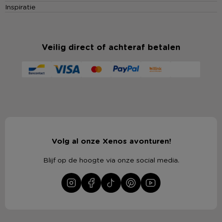
Inspiratie
Veilig direct of achteraf betalen
Volg al onze Xenos avonturen!
Blijf op de hoogte via onze social media.