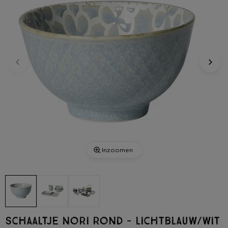
Inzoomen
Schaaltje Nori rond - lichtblauw/wit