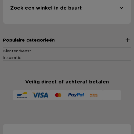
Zoek een winkel in de buurt
Populaire categorieën
Klantendienst
Inspiratie
Veilig direct of achteraf betalen