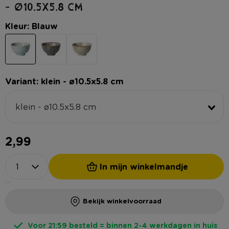
- ø10.5x5.8 cm
Kleur: Blauw
Variant: klein - ø10.5x5.8 cm
klein - ø10.5x5.8 cm
2,99
In mijn winkelmandje
Bekijk winkelvoorraad
Voor 21:59 besteld = binnen 2-4 werkdagen in huis