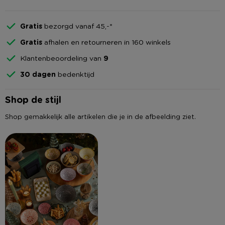
Gratis
bezorgd vanaf 45,-*
Gratis
afhalen en retourneren in 160 winkels
Klantenbeoordeling van
9
30 dagen
bedenktijd
Shop de stijl
Shop gemakkelijk alle artikelen die je in de afbeelding ziet.