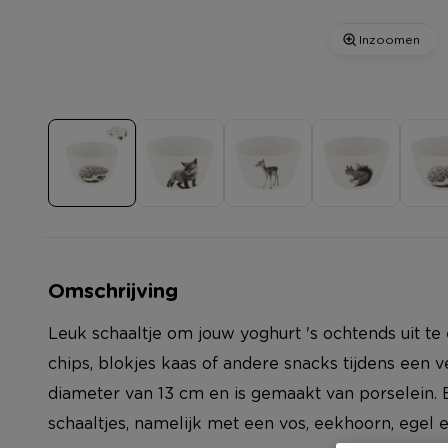
Inzoomen
Omschrijving
Leuk schaaltje om jouw yoghurt 's ochtends uit te 
chips, blokjes kaas of andere snacks tijdens een v
diameter van 13 cm en is gemaakt van porselein. Er
schaaltjes, namelijk met een vos, eekhoorn, egel e