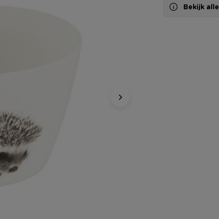
Bekijk al