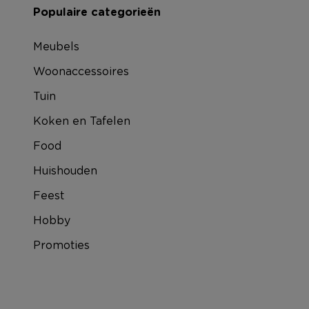
Populaire categorieën
Meubels
Woonaccessoires
Tuin
Koken en Tafelen
Food
Huishouden
Feest
Hobby
Promoties