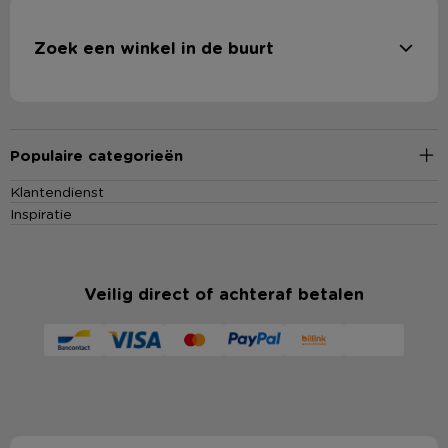
Zoek een winkel in de buurt
Populaire categorieën
Klantendienst
Inspiratie
Veilig direct of achteraf betalen