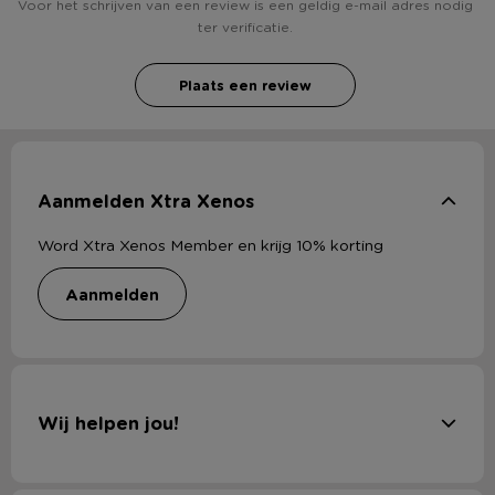
Voor het schrijven van een review is een geldig e-mail adres nodig
ter verificatie.
Plaats een review
Aanmelden Xtra Xenos
Word Xtra Xenos Member en krijg 10% korting
aanmelden
Wij helpen jou!