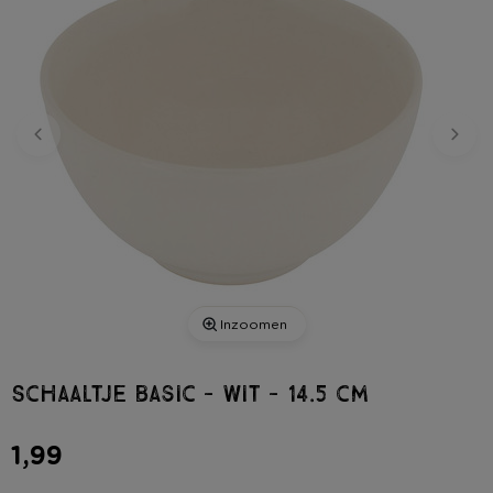
Inzoomen
Schaaltje basic - wit - 14.5 cm
1,99