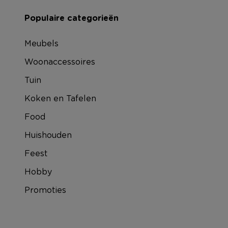
Populaire categorieën
Meubels
Woonaccessoires
Tuin
Koken en Tafelen
Food
Huishouden
Feest
Hobby
Promoties