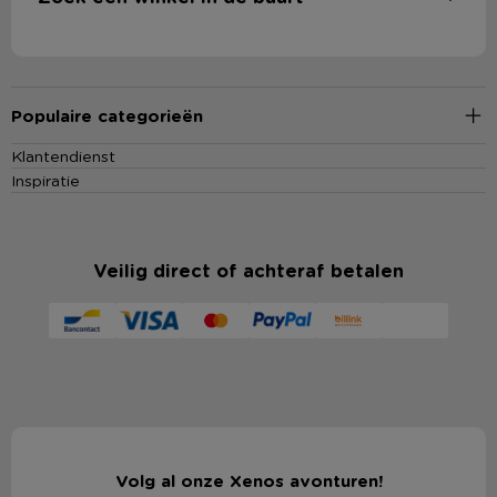
Populaire categorieën
Klantendienst
Inspiratie
Veilig direct of achteraf betalen
Volg al onze Xenos avonturen!