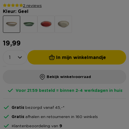
2 reviews
Kleur: Geel
19,99
In mijn winkelmandje
Bekijk winkelvoorraad
Voor 21:59 besteld = binnen 2-4 werkdagen in huis
Gratis
bezorgd vanaf 45,-*
Gratis
afhalen en retourneren in 160 winkels
Klantenbeoordeling van
9