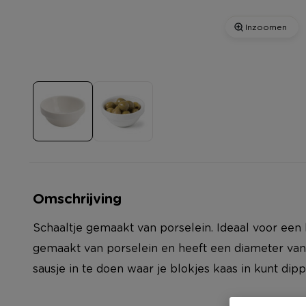
Inzoomen
Omschrijving
Schaaltje gemaakt van porselein. Ideaal voor een he
gemaakt van porselein en heeft een diameter van
sausje in te doen waar je blokjes kaas in kunt dipp