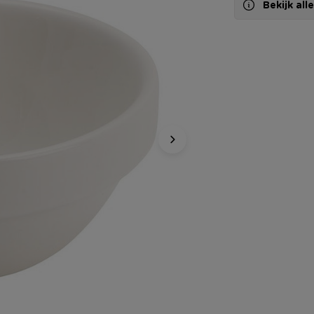
Bekijk al