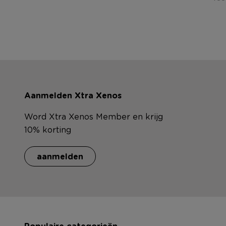
Aanmelden Xtra Xenos
Word Xtra Xenos Member en krijg
10% korting
aanmelden