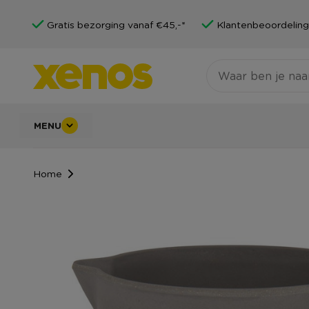
Gratis bezorging vanaf €45,-*
Klantenbeoordeling
MENU
Home