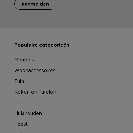
aanmelden
Populaire categorieën
Meubels
Woonaccessoires
Tuin
Koken en Tafelen
Food
Huishouden
Feest