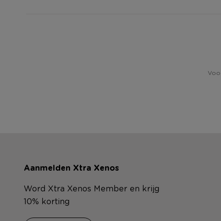
Voor
Aanmelden Xtra Xenos
Word Xtra Xenos Member en krijg
10% korting