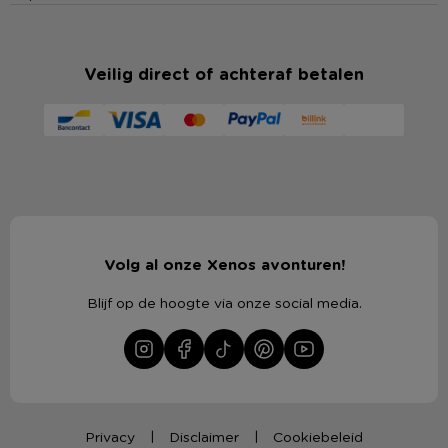
Veilig direct of achteraf betalen
Volg al onze Xenos avonturen!
Blijf op de hoogte via onze social media.
Privacy
Disclaimer
Cookiebeleid