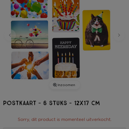
Inzoomen
Postkaart - 6 stuks - 12x17 cm
Sorry, dit product is momenteel uitverkocht.