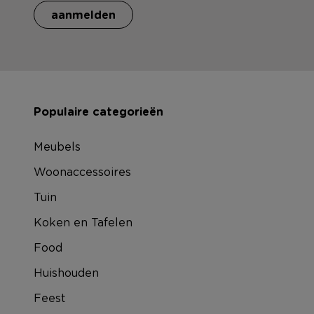
aanmelden
Populaire categorieën
Meubels
Woonaccessoires
Tuin
Koken en Tafelen
Food
Huishouden
Feest