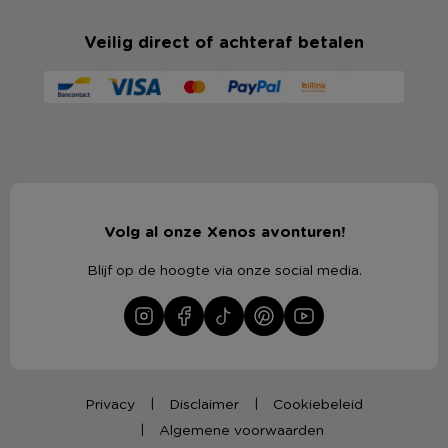
Veilig direct of achteraf betalen
Volg al onze Xenos avonturen!
Blijf op de hoogte via onze social media.
Privacy
Disclaimer
Cookiebeleid
Algemene voorwaarden