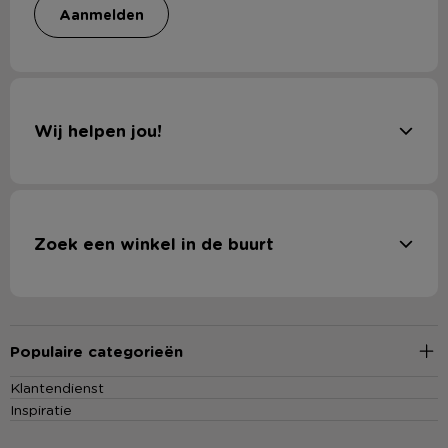
aanmelden
Wij helpen jou!
Zoek een winkel in de buurt
Populaire categorieën
Klantendienst
Inspiratie