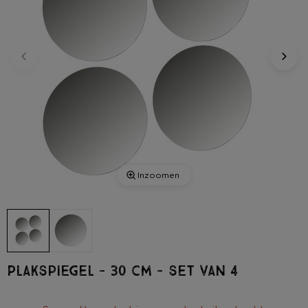
Inzoomen
Plakspiegel - 30 cm - set van 4