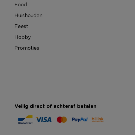
Food
Huishouden
Feest
Hobby
Promoties
Veilig direct of achteraf betalen