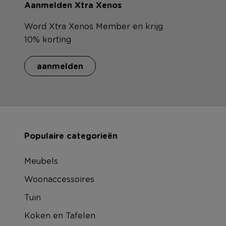
Aanmelden Xtra Xenos
Word Xtra Xenos Member en krijg
10% korting
aanmelden
Populaire categorieën
Meubels
Woonaccessoires
Tuin
Koken en Tafelen