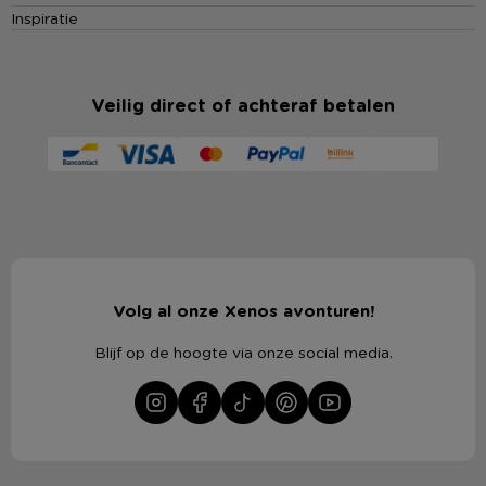
Inspiratie
Veilig direct of achteraf betalen
Volg al onze Xenos avonturen!
Blijf op de hoogte via onze social media.