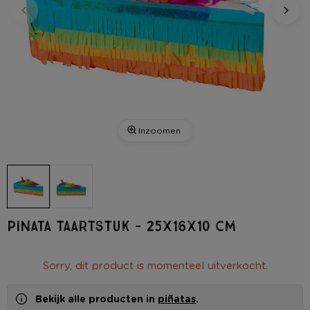
Inzoomen
Pinata taartstuk - 25x16x10 cm
Sorry, dit product is momenteel uitverkocht.
Bekijk alle producten in
piñatas
.