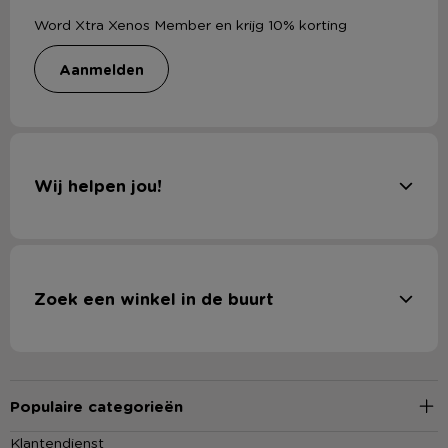
Word Xtra Xenos Member en krijg 10% korting
aanmelden
Wij helpen jou!
Zoek een winkel in de buurt
Populaire categorieën
Klantendienst