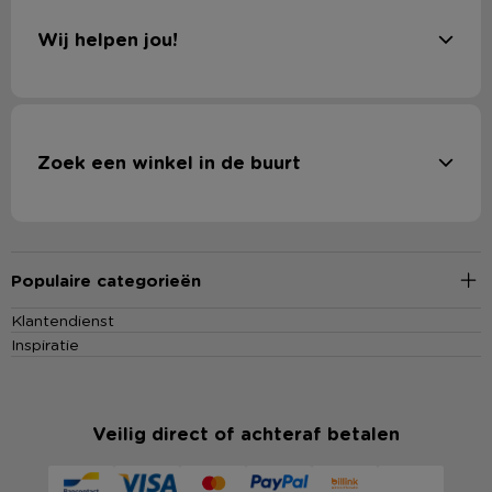
Wij helpen jou!
Zoek een winkel in de buurt
Populaire categorieën
Klantendienst
Inspiratie
Veilig direct of achteraf betalen