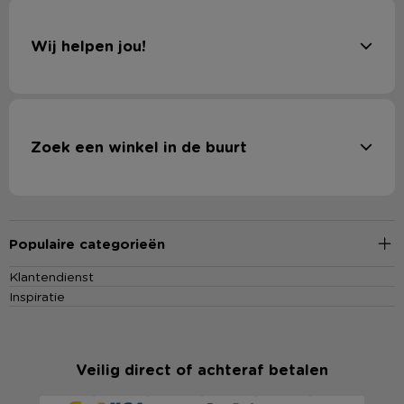
Wij helpen jou!
Zoek een winkel in de buurt
Populaire categorieën
Klantendienst
Inspiratie
Veilig direct of achteraf betalen