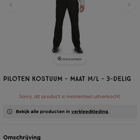
Inzoomen
Piloten kostuum - maat M/L - 3-delig
Sorry, dit product is momenteel uitverkocht.
Bekijk alle producten in
verkleedkleding
.
Omschrijving