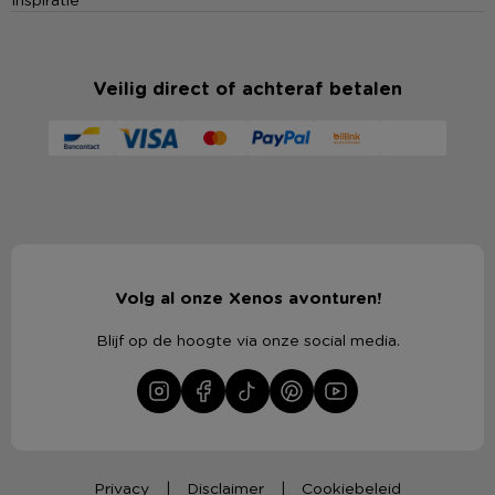
Veilig direct of achteraf betalen
Volg al onze Xenos avonturen!
Blijf op de hoogte via onze social media.
Privacy
Disclaimer
Cookiebeleid