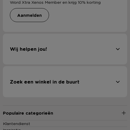
Word Xtra Xenos Member en krijg 10% korting
aanmelden
Wij helpen jou!
Zoek een winkel in de buurt
Populaire categorieën
Klantendienst
Inspiratie