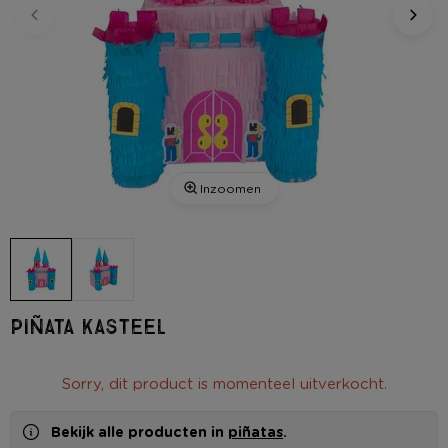
Inzoomen
Piñata kasteel
Sorry, dit product is momenteel uitverkocht.
Bekijk alle producten in
piñatas
.