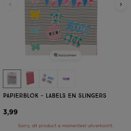
Inzoomen
Papierblok - labels en slingers
3,99
Sorry, dit product is momenteel uitverkocht.