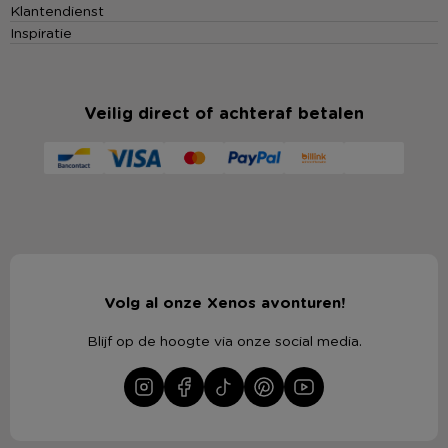
Klantendienst
Inspiratie
Veilig direct of achteraf betalen
Volg al onze Xenos avonturen!
Blijf op de hoogte via onze social media.