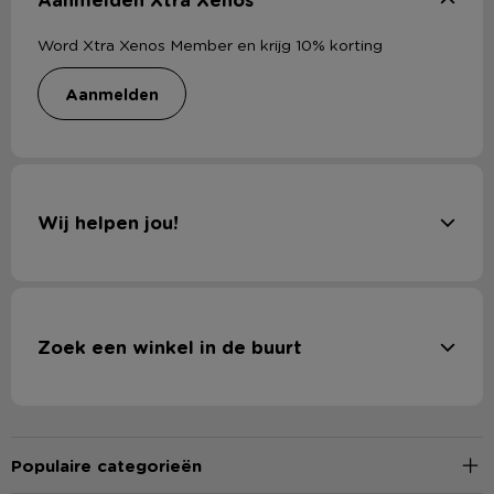
Word Xtra Xenos Member en krijg 10% korting
aanmelden
Wij helpen jou!
Zoek een winkel in de buurt
Populaire categorieën