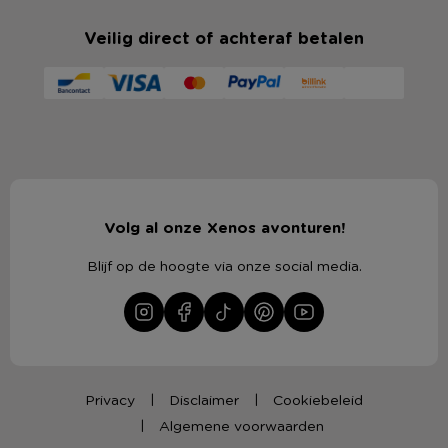
Veilig direct of achteraf betalen
Volg al onze Xenos avonturen!
Blijf op de hoogte via onze social media.
Privacy
Disclaimer
Cookiebeleid
Algemene voorwaarden