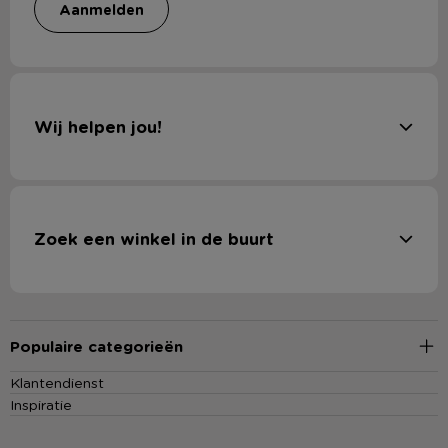
aanmelden
Wij helpen jou!
Zoek een winkel in de buurt
Populaire categorieën
Klantendienst
Inspiratie