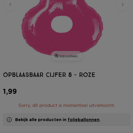
Inzoomen
Opblaasbaar cijfer 8 - roze
1,99
Sorry, dit product is momenteel uitverkocht.
Bekijk alle producten in
folieballonnen
.