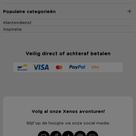
Populaire categorieën
Klantendienst
Inspiratie
Veilig direct of achteraf betalen
Volg al onze Xenos avonturen!
Blijf op de hoogte via onze social media.