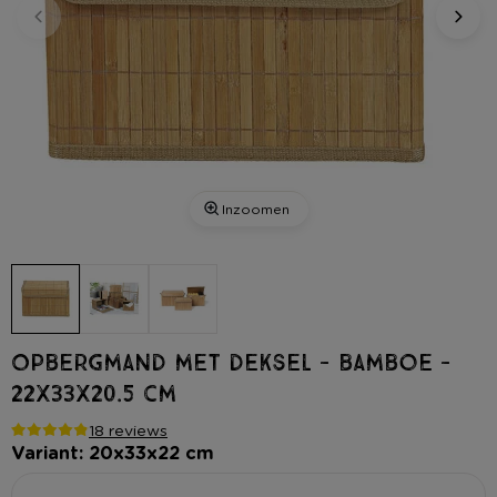
Inzoomen
Opbergmand met deksel - bamboe -
22x33x20.5 cm
18 reviews
Variant: 20x33x22 cm