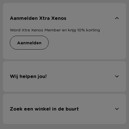
Aanmelden Xtra Xenos
Word Xtra Xenos Member en krijg 10% korting
aanmelden
Wij helpen jou!
Zoek een winkel in de buurt