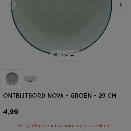
Inzoomen
Ontbijtbord nova - groen - 20 cm
4,99
Sorry, dit product is momenteel uitverkocht.