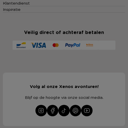
Klantendienst
Inspiratie
Veilig direct of achteraf betalen
Volg al onze Xenos avonturen!
Blijf op de hoogte via onze social media.