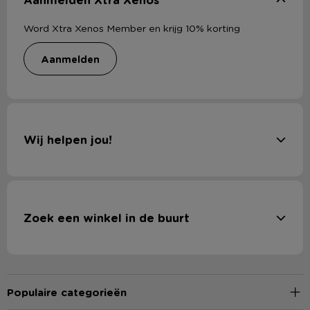
Word Xtra Xenos Member en krijg 10% korting
aanmelden
Wij helpen jou!
Zoek een winkel in de buurt
Populaire categorieën