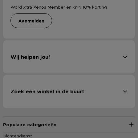
Word Xtra Xenos Member en krijg 10% korting
aanmelden
Wij helpen jou!
Zoek een winkel in de buurt
Populaire categorieën
Klantendienst