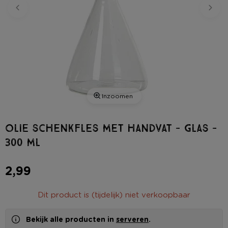
Inzoomen
Olie schenkfles met handvat - glas -
300 ml
2,99
Dit product is (tijdelijk) niet verkoopbaar
Bekijk alle producten in
serveren
.