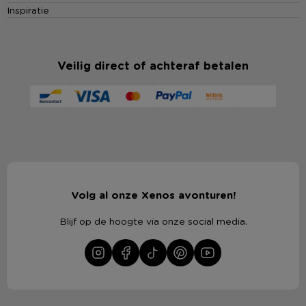
Inspiratie
Veilig direct of achteraf betalen
Volg al onze Xenos avonturen!
Blijf op de hoogte via onze social media.