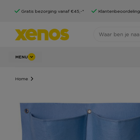
Gratis bezorging vanaf €45,-*
Klantenbeoordeling
MENU
Home