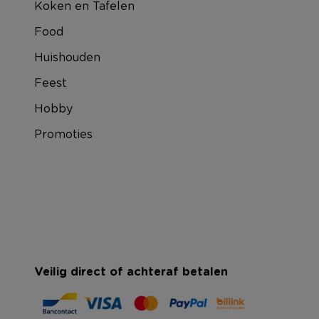
Koken en Tafelen
Food
Huishouden
Feest
Hobby
Promoties
Veilig direct of achteraf betalen