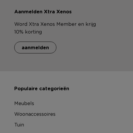
Aanmelden Xtra Xenos
Word Xtra Xenos Member en krijg
10% korting
aanmelden
Populaire categorieën
Meubels
Woonaccessoires
Tuin