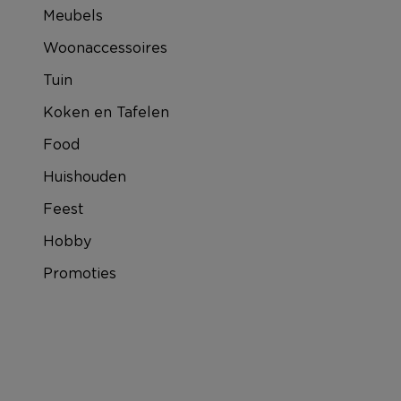
Meubels
Woonaccessoires
Tuin
Koken en Tafelen
Food
Huishouden
Feest
Hobby
Promoties