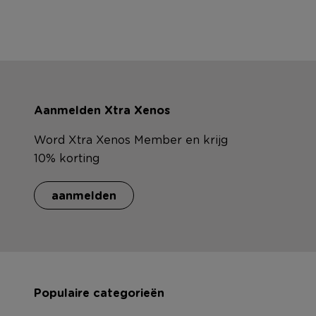
Aanmelden Xtra Xenos
Word Xtra Xenos Member en krijg
10% korting
aanmelden
Populaire categorieën