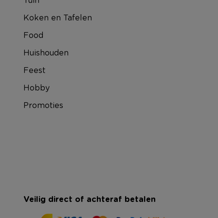
Koken en Tafelen
Food
Huishouden
Feest
Hobby
Promoties
Veilig direct of achteraf betalen