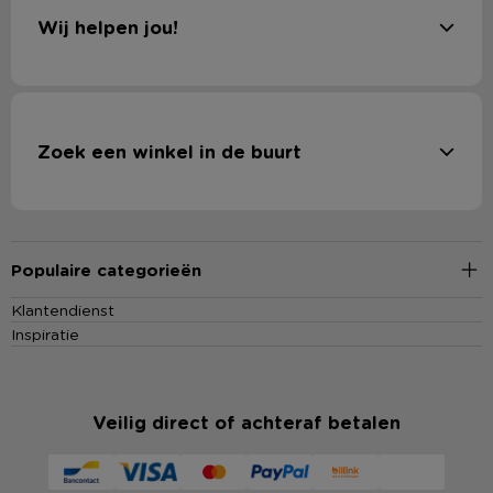
Wij helpen jou!
Zoek een winkel in de buurt
Populaire categorieën
Klantendienst
Inspiratie
Veilig direct of achteraf betalen