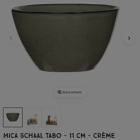
Inzoomen
Mica schaal Tabo - 11 cm - crème