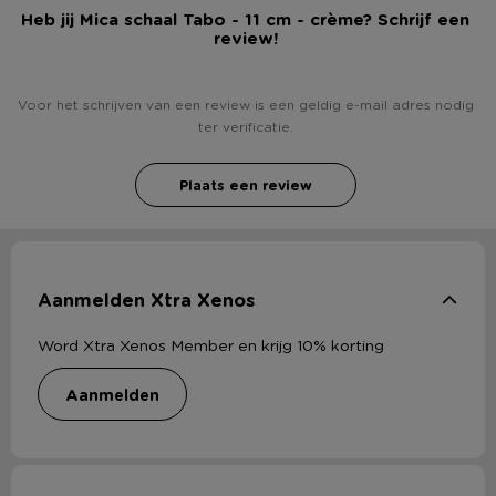
Heb jij Mica schaal Tabo - 11 cm - crème? Schrijf een
review!
Voor het schrijven van een review is een geldig e-mail adres nodig
ter verificatie.
Plaats een review
Aanmelden Xtra Xenos
Word Xtra Xenos Member en krijg 10% korting
aanmelden