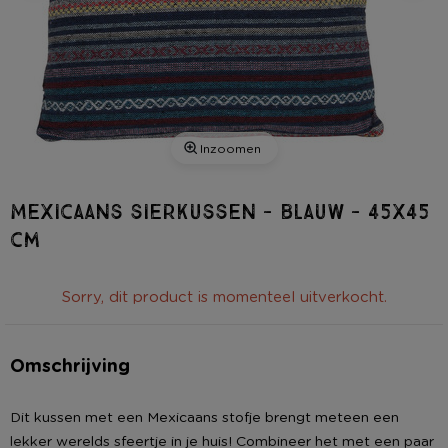
Inzoomen
Mexicaans sierkussen - blauw - 45x45
cm
Sorry, dit product is momenteel uitverkocht.
Omschrijving
Dit kussen met een Mexicaans stofje brengt meteen een
lekker werelds sfeertje in je huis! Combineer het met een paar