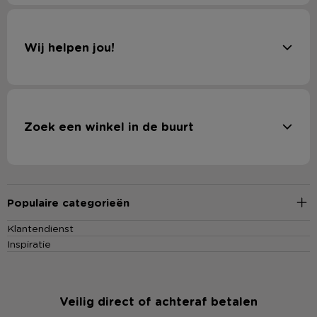
Wij helpen jou!
Zoek een winkel in de buurt
Populaire categorieën
Klantendienst
Inspiratie
Veilig direct of achteraf betalen