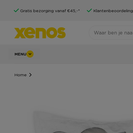
Gratis bezorging vanaf €45,-*
Klantenbeoordeling
MENU
Home