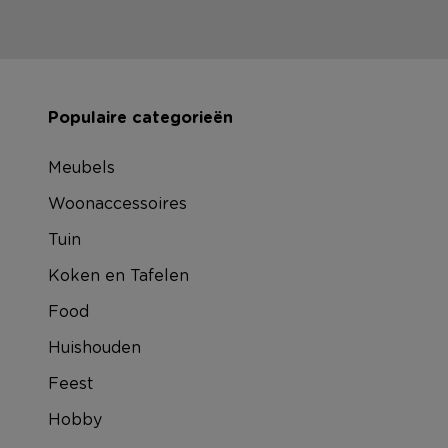
Populaire categorieën
Meubels
Woonaccessoires
Tuin
Koken en Tafelen
Food
Huishouden
Feest
Hobby