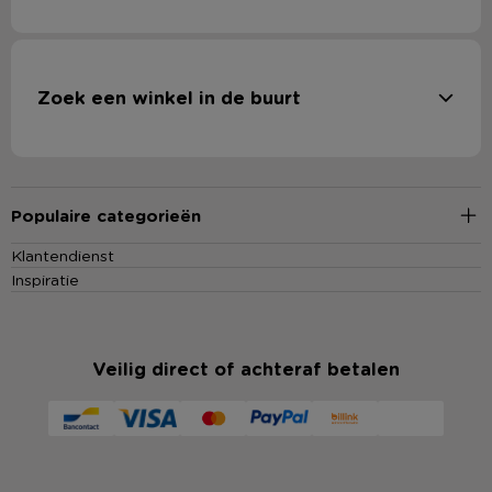
Zoek een winkel in de buurt
Populaire categorieën
Klantendienst
Inspiratie
Veilig direct of achteraf betalen