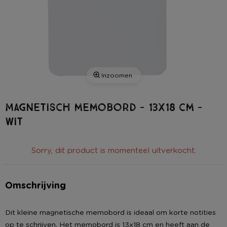
Inzoomen
Magnetisch memobord - 13x18 cm -
wit
Sorry, dit product is momenteel uitverkocht.
Omschrijving
Dit kleine magnetische memobord is ideaal om korte notities
op te schrijven. Het memobord is 13x18 cm en heeft aan de