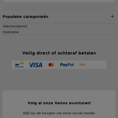
Populaire categorieën
Klantendienst
Inspiratie
Veilig direct of achteraf betalen
Volg al onze Xenos avonturen!
Blijf op de hoogte via onze social media.