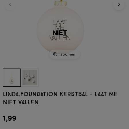
Inzoomen
LINDA.foundation kerstbal - laat me
niet vallen
1,99