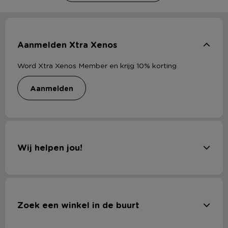
Aanmelden Xtra Xenos
Word Xtra Xenos Member en krijg 10% korting
aanmelden
Wij helpen jou!
Zoek een winkel in de buurt