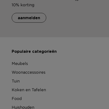
10% korting
aanmelden
Populaire categorieën
Meubels
Woonaccessoires
Tuin
Koken en Tafelen
Food
Huishouden