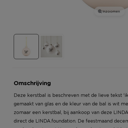
Inzoomen
Omschrijving
Deze kerstbal is beschreven met de lieve tekst 'ik
gemaakt van glas en de kleur van de bal is wit met
zomaar een kerstbal, bij aankoop van deze LINDA.
direct de LINDA.foundation. De feestmaand decem