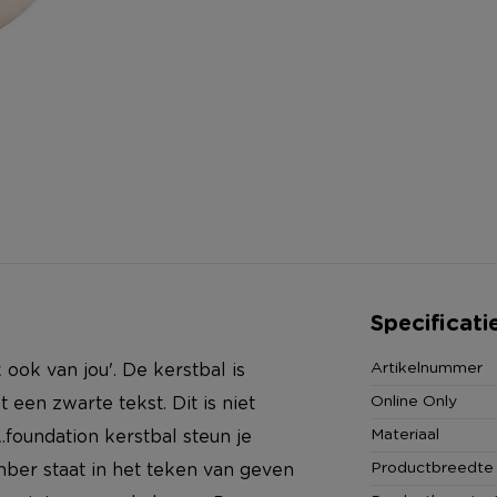
Specificati
Artikelnummer
 ook van jou'. De kerstbal is
Online Only
 een zwarte tekst. Dit is niet
Materiaal
foundation kerstbal steun je
Productbreedte
ber staat in het teken van geven