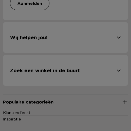
aanmelden
Wij helpen jou!
Zoek een winkel in de buurt
Populaire categorieën
Klantendienst
Inspiratie