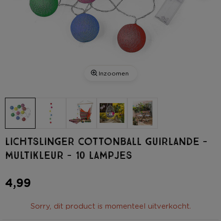
Inzoomen
Lichtslinger cottonball guirlande -
multikleur - 10 lampjes
4,99
Sorry, dit product is momenteel uitverkocht.