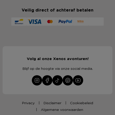
Veilig direct of achteraf betalen
Volg al onze Xenos avonturen!
Blijf op de hoogte via onze social media.
Privacy
Disclaimer
Cookiebeleid
Algemene voorwaarden