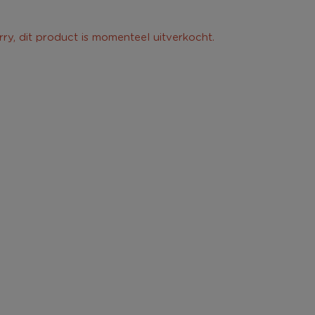
rry, dit product is momenteel uitverkocht.