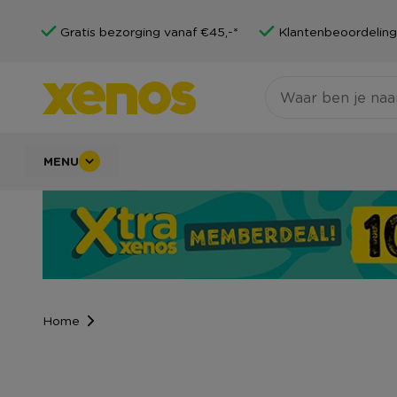
Gratis bezorging vanaf €45,-*
Klantenbeoordeling
MENU
Home