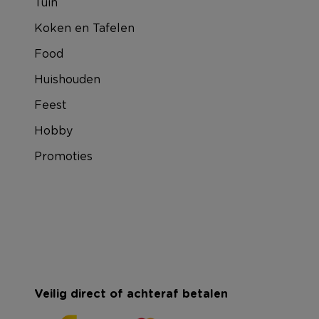
Tuin
Koken en Tafelen
Food
Huishouden
Feest
Hobby
Promoties
Veilig direct of achteraf betalen