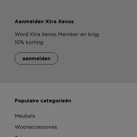
Aanmelden Xtra Xenos
Word Xtra Xenos Member en krijg
10% korting
aanmelden
Populaire categorieën
Meubels
Woonaccessoires