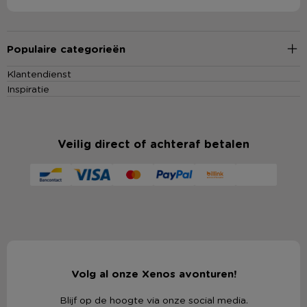
Populaire categorieën
Klantendienst
Inspiratie
Veilig direct of achteraf betalen
Volg al onze Xenos avonturen!
Blijf op de hoogte via onze social media.