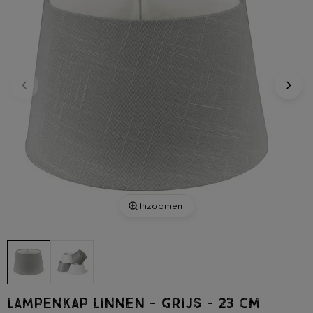
Inzoomen
Lampenkap linnen - grijs - 23 cm