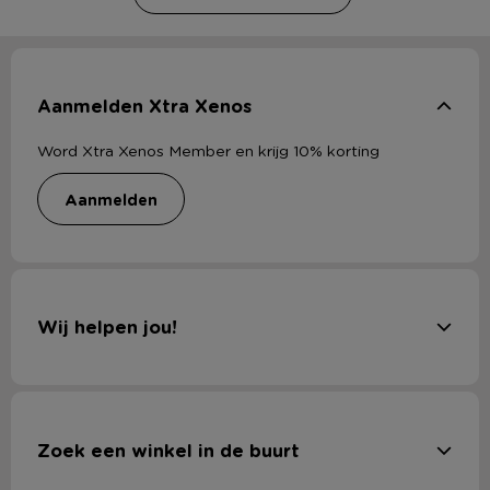
Aanmelden Xtra Xenos
Word Xtra Xenos Member en krijg 10% korting
aanmelden
Wij helpen jou!
Zoek een winkel in de buurt