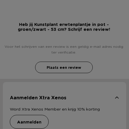
Heb jij Kunstplant erwtenplantje in pot -
groen/zwart - 53 cm? Schrijf een review!
Voor het schrijven van een review is een geldig e-mail adres nodig
ter verificatie.
Plaats een review
Aanmelden Xtra Xenos
Word Xtra Xenos Member en krijg 10% korting
aanmelden