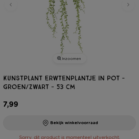
Inzoomen
Kunstplant erwtenplantje in pot -
groen/zwart - 53 cm
7,99
Bekijk winkelvoorraad
Sorry, dit product is momenteel uitverkocht.