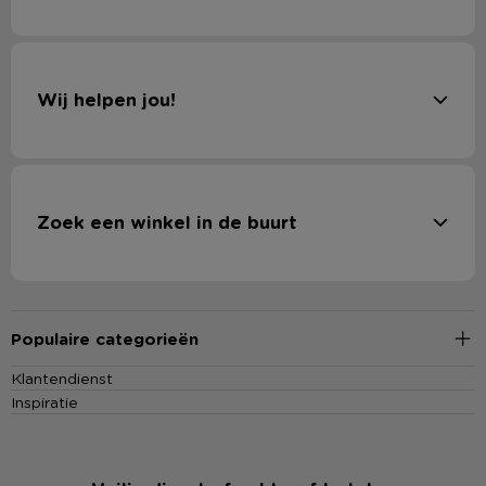
Wij helpen jou!
Zoek een winkel in de buurt
Populaire categorieën
Klantendienst
Inspiratie