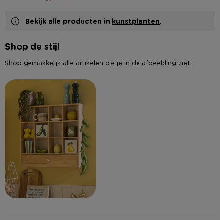
Bekijk alle producten in
kunstplanten
.
Shop de stijl
Shop gemakkelijk alle artikelen die je in de afbeelding ziet.