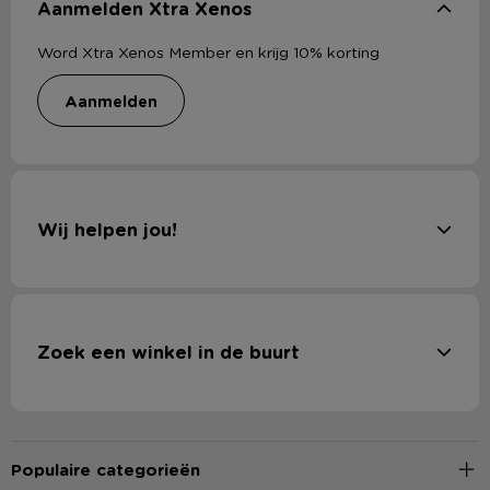
Aanmelden Xtra Xenos
Word Xtra Xenos Member en krijg 10% korting
aanmelden
Wij helpen jou!
Zoek een winkel in de buurt
Populaire categorieën