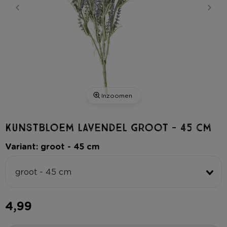
Inzoomen
Kunstbloem lavendel groot - 45 cm
Variant: groot - 45 cm
groot - 45 cm
4,99