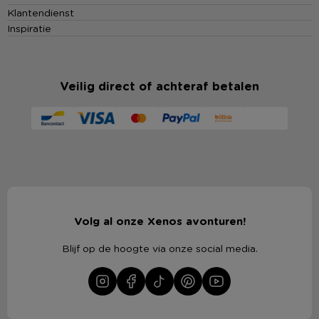
Klantendienst
Inspiratie
Veilig direct of achteraf betalen
Volg al onze Xenos avonturen!
Blijf op de hoogte via onze social media.