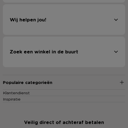
Wij helpen jou!
Zoek een winkel in de buurt
Populaire categorieën
Klantendienst
Inspiratie
Veilig direct of achteraf betalen