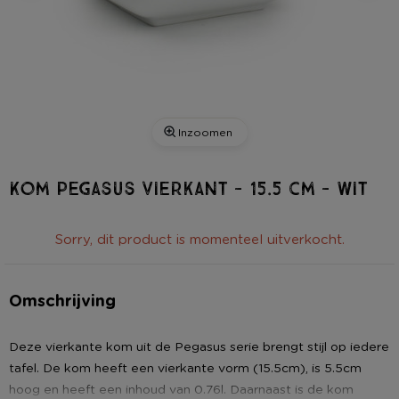
Inzoomen
Kom pegasus vierkant - 15.5 cm - wit
Sorry, dit product is momenteel uitverkocht.
Omschrijving
Deze vierkante kom uit de Pegasus serie brengt stijl op iedere
tafel. De kom heeft een vierkante vorm (15.5cm), is 5.5cm
hoog en heeft een inhoud van 0.76l. Daarnaast is de kom