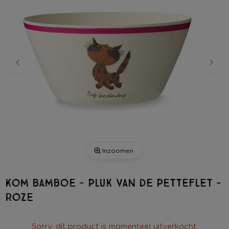
Inzoomen
Kom bamboe - Pluk van de Petteflet -
roze
Sorry, dit product is momenteel uitverkocht.