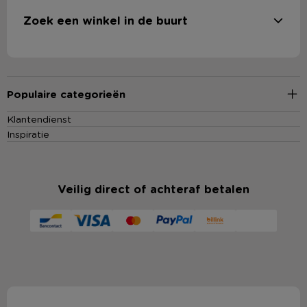
Zoek een winkel in de buurt
Populaire categorieën
Klantendienst
Inspiratie
Veilig direct of achteraf betalen