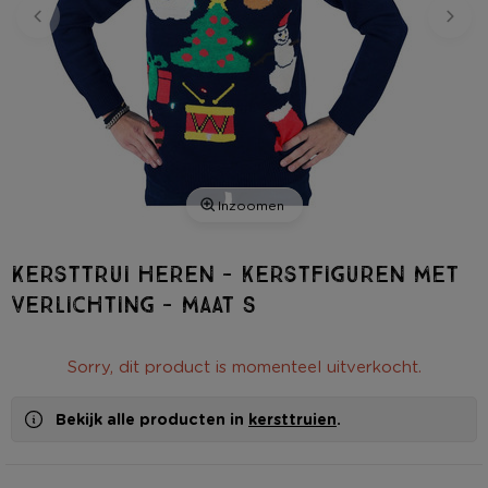
Inzoomen
Kersttrui heren - kerstfiguren met
verlichting - maat S
Sorry, dit product is momenteel uitverkocht.
Bekijk alle producten in
kersttruien
.