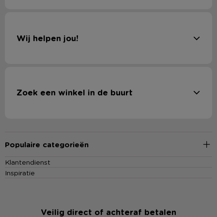
Wij helpen jou!
Zoek een winkel in de buurt
Populaire categorieën
Klantendienst
Inspiratie
Veilig direct of achteraf betalen