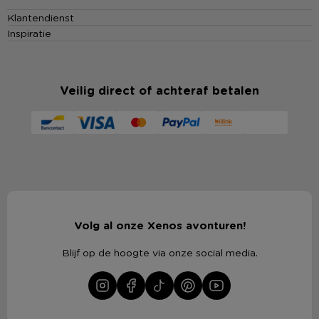
Klantendienst
Inspiratie
Veilig direct of achteraf betalen
Volg al onze Xenos avonturen!
Blijf op de hoogte via onze social media.