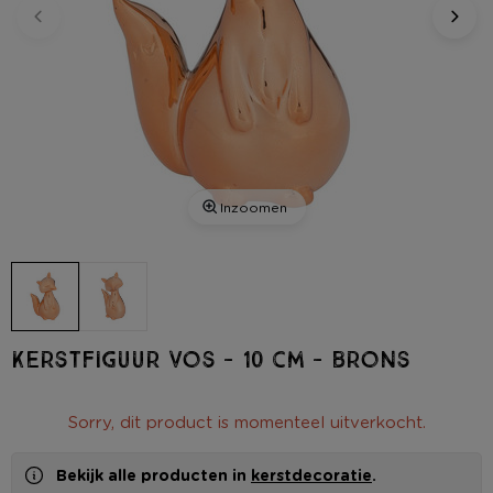
Inzoomen
Kerstfiguur vos - 10 cm - brons
Sorry, dit product is momenteel uitverkocht.
Bekijk alle producten in
kerstdecoratie
.