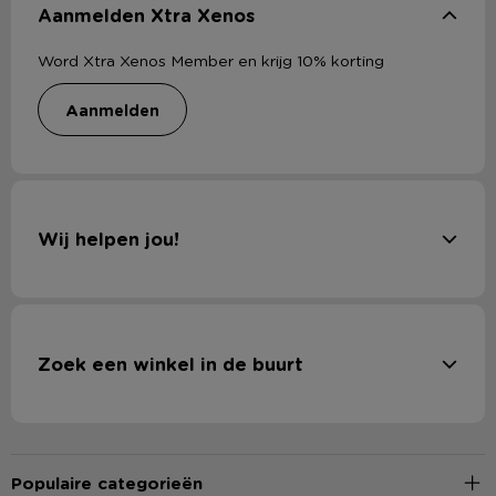
Aanmelden Xtra Xenos
Word Xtra Xenos Member en krijg 10% korting
aanmelden
Wij helpen jou!
Zoek een winkel in de buurt
Populaire categorieën