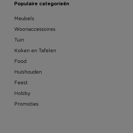
Populaire categorieën
Meubels
Woonaccessoires
Tuin
Koken en Tafelen
Food
Huishouden
Feest
Hobby
Promoties