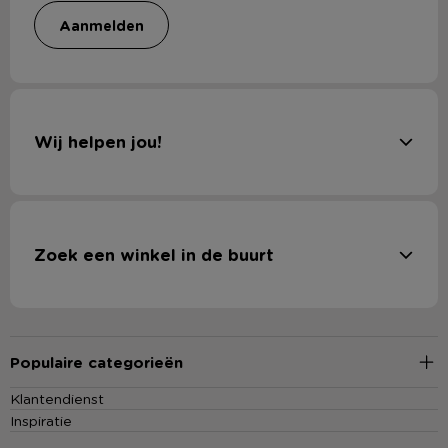
aanmelden
Wij helpen jou!
Zoek een winkel in de buurt
Populaire categorieën
Klantendienst
Inspiratie