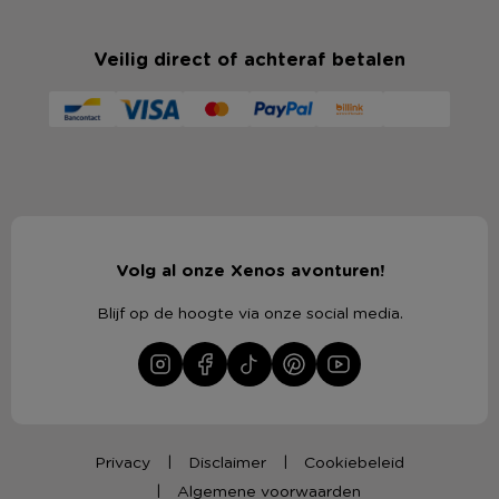
Veilig direct of achteraf betalen
Volg al onze Xenos avonturen!
Blijf op de hoogte via onze social media.
Privacy
Disclaimer
Cookiebeleid
Algemene voorwaarden