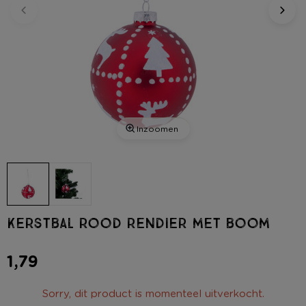
Inzoomen
Kerstbal rood rendier met boom
1,79
Sorry, dit product is momenteel uitverkocht.