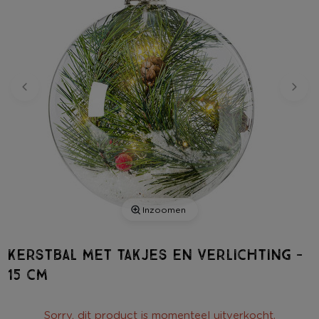
Inzoomen
Kerstbal met takjes en verlichting -
15 cm
Sorry, dit product is momenteel uitverkocht.