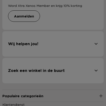
Word Xtra Xenos Member en krijg 10% korting
aanmelden
Wij helpen jou!
Zoek een winkel in de buurt
Populaire categorieën
Klantendienst