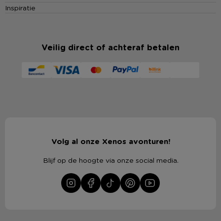
Inspiratie
Veilig direct of achteraf betalen
Volg al onze Xenos avonturen!
Blijf op de hoogte via onze social media.