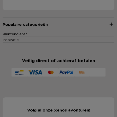
Populaire categorieën
Klantendienst
Inspiratie
Veilig direct of achteraf betalen
Volg al onze Xenos avonturen!