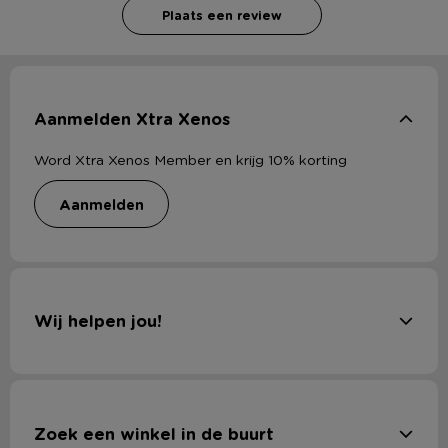
Plaats een review
Aanmelden Xtra Xenos
Word Xtra Xenos Member en krijg 10% korting
aanmelden
Wij helpen jou!
Zoek een winkel in de buurt