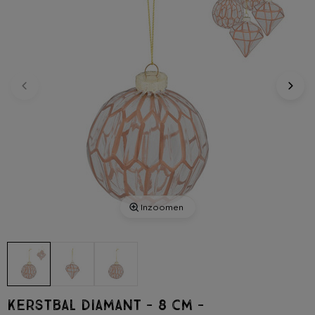
Inzoomen
Kerstbal diamant - 8 cm -