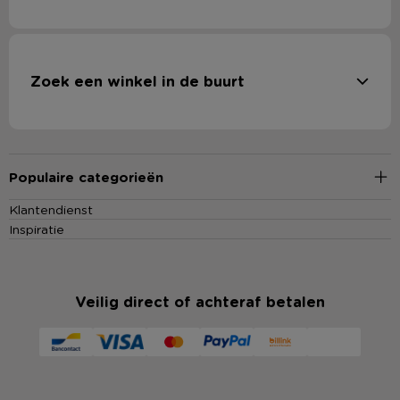
Zoek een winkel in de buurt
Populaire categorieën
Klantendienst
Inspiratie
Veilig direct of achteraf betalen