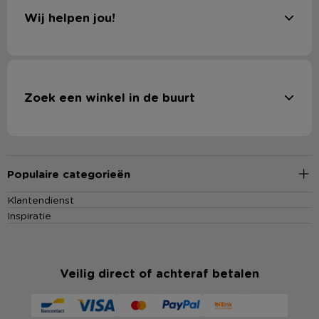
Wij helpen jou!
Zoek een winkel in de buurt
Populaire categorieën
Klantendienst
Inspiratie
Veilig direct of achteraf betalen