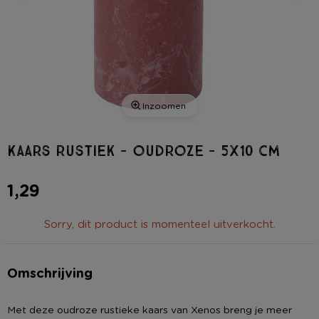
Inzoomen
Kaars rustiek - oudroze - 5x10 cm
1,29
Sorry, dit product is momenteel uitverkocht.
Omschrijving
Met deze oudroze rustieke kaars van Xenos breng je meer