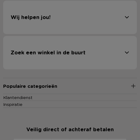
Wij helpen jou!
Zoek een winkel in de buurt
Populaire categorieën
Klantendienst
Inspiratie
Veilig direct of achteraf betalen